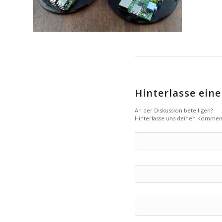
Hinterlasse ei
An der Diskussion beteiligen?
Hinterlasse uns deinen Kommen