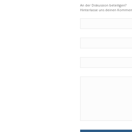
An der Diskussion beteiligen?
Hinterlasse uns deinen Kommen