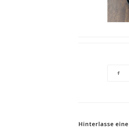
Hinterlasse ei