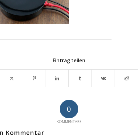
Eintrag teilen
0
KOMMENTARE
nen Kommentar